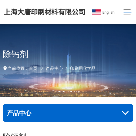
English
除钙剂
首页
产品中心
印刷用化学品
当前位置：
产品中心