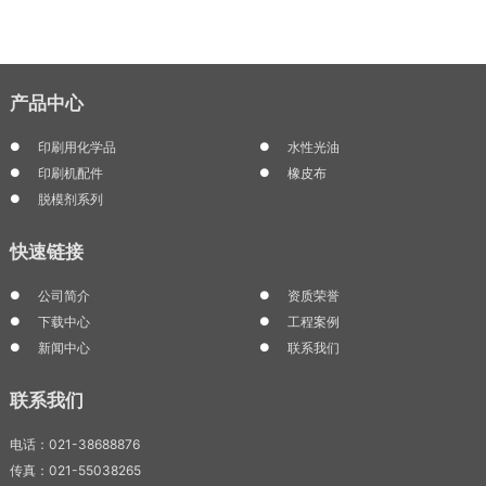
产品中心
印刷用化学品
水性光油
印刷机配件
橡皮布
脱模剂系列
快速链接
公司简介
资质荣誉
下载中心
工程案例
新闻中心
联系我们
联系我们
电话：021-38688876
传真：021-55038265