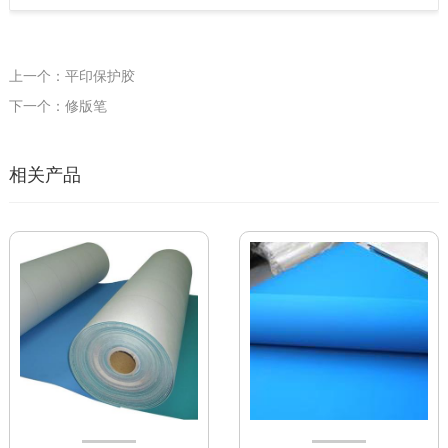
上一个：平印保护胶
下一个：修版笔
相关产品