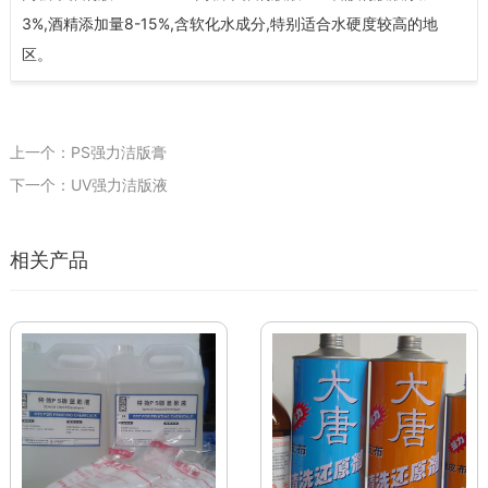
3%,酒精添加量8-15%,含软化水成分,特别适合水硬度较高的地
区。
上一个：PS强力洁版膏
下一个：UV强力洁版液
相关产品