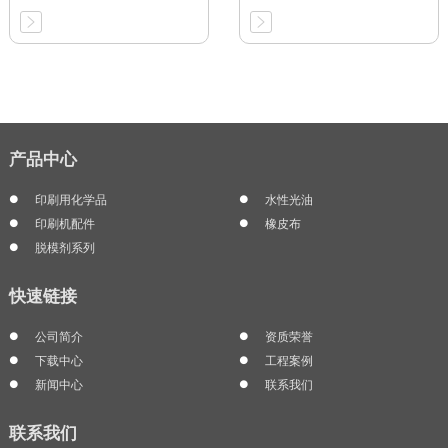
产品中心
印刷用化学品
水性光油
印刷机配件
橡皮布
脱模剂系列
快速链接
公司简介
资质荣誉
下载中心
工程案例
新闻中心
联系我们
联系我们