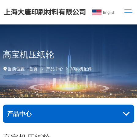
English
高宝机压纸轮
首页
产品中心
印刷机配件
当前位置：
产品中心