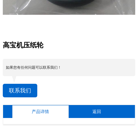
高宝机压纸轮
如果您有任何问题可以联系我们！
联系我们
产品详情
返回