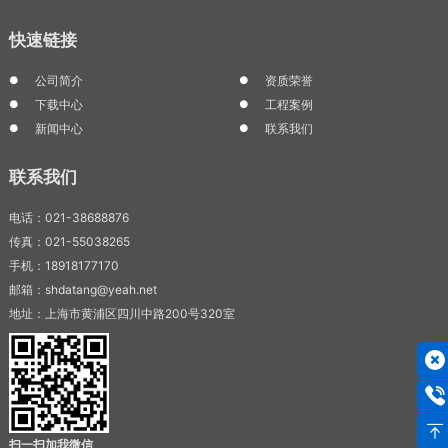
快速链接
公司简介
资质荣誉
下载中心
工程案例
新闻中心
联系我们
联系我们
电话：021-38688876
传真：021-55038265
手机：18918177170
邮箱：shdatang@yeah.net
地址：上海市黄浦区四川中路200号320室
扫一扫加我微信