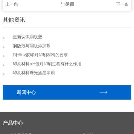
上一条
返回
下一条
其他资讯
重新认识润版液
润版液与润版添加剂
制卡uv胶印对印刷材料的要求
印刷材料pH值对印刷过程有什么作用
印刷材料珠光油墨印刷
新闻中心
产品中心