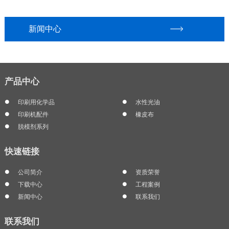
新闻中心
产品中心
印刷用化学品
水性光油
印刷机配件
橡皮布
脱模剂系列
快速链接
公司简介
资质荣誉
下载中心
工程案例
新闻中心
联系我们
联系我们