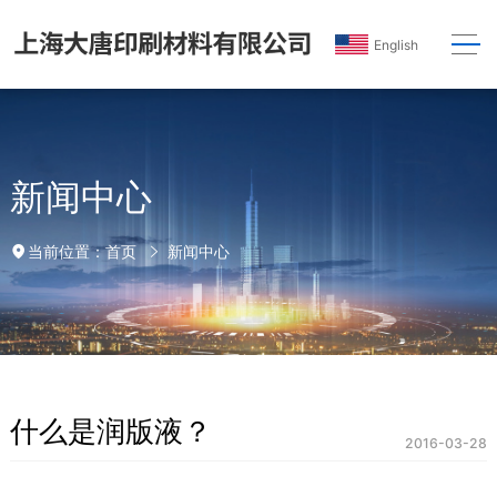
English
新闻中心
首页
新闻中心
当前位置：
什么是润版液？
2016-03-28