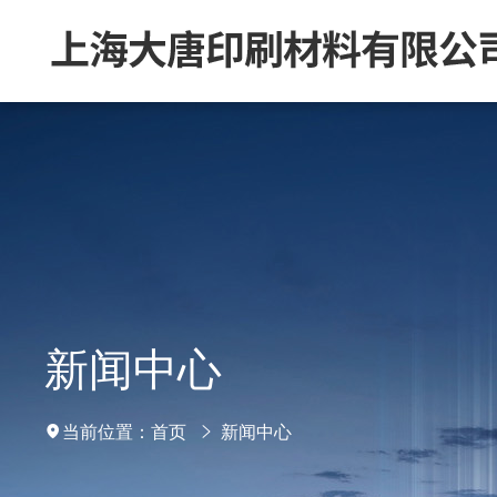
新闻中心
当前位置：
首页
新闻中心