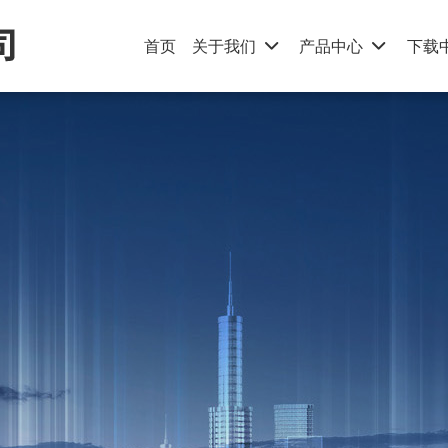
首页
关于我们
产品中心
下载