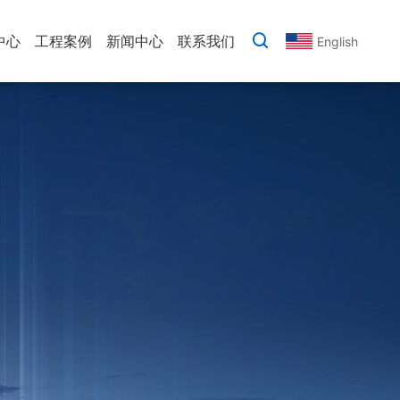
中心
工程案例
新闻中心
联系我们
English