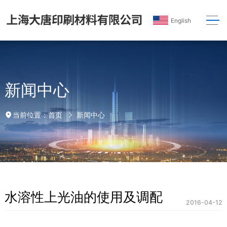
English
新闻中心
首页
新闻中心
当前位置：
水溶性上光油的使用及调配
2016-04-12