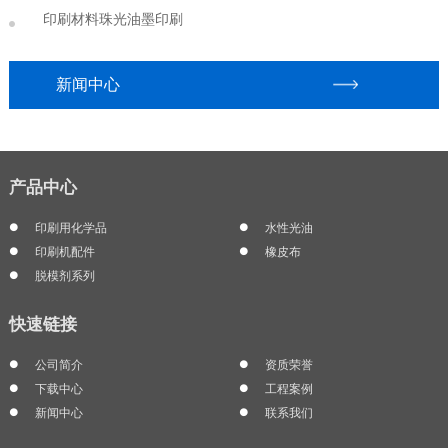
印刷材料珠光油墨印刷
新闻中心
产品中心
印刷用化学品
水性光油
印刷机配件
橡皮布
脱模剂系列
快速链接
公司简介
资质荣誉
下载中心
工程案例
新闻中心
联系我们