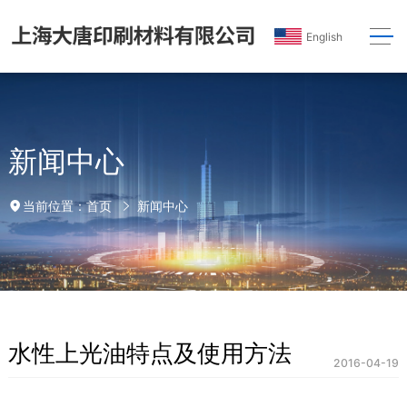
English
新闻中心
首页
新闻中心
当前位置：
水性上光油特点及使用方法
2016-04-19